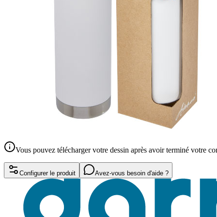
Vous pouvez télécharger votre dessin après avoir terminé votre 
Configurer le produit
Avez-vous besoin d'aide ?