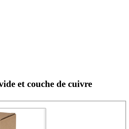
vide et couche de cuivre