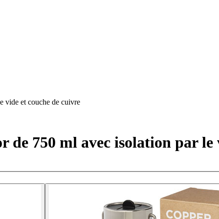
le vide et couche de cuivre
r de 750 ml avec isolation par le 