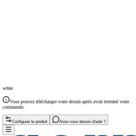
white
Vous pouvez télécharger votre dessin après avoir terminé votre
commande.
Configurer le produit
Avez-vous besoin d'aide ?