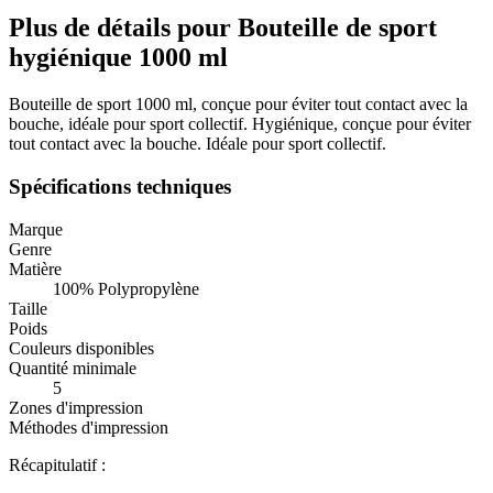
Plus de détails pour Bouteille de sport
hygiénique 1000 ml
Bouteille de sport 1000 ml, conçue pour éviter tout contact avec la
bouche, idéale pour sport collectif. Hygiénique, conçue pour éviter
tout contact avec la bouche. Idéale pour sport collectif.
Spécifications techniques
Marque
Genre
Matière
100% Polypropylène
Taille
Poids
Couleurs disponibles
Quantité minimale
5
Zones d'impression
Méthodes d'impression
Récapitulatif :