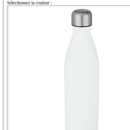
Sélectionnez la couleur :