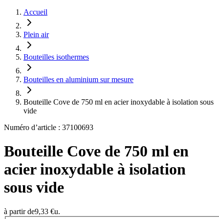
Accueil
Plein air
Bouteilles isothermes
Bouteilles en aluminium sur mesure
Bouteille Cove de 750 ml en acier inoxydable à isolation sous
vide
Numéro d’article : 37100693
Bouteille Cove de 750 ml en
acier inoxydable à isolation
sous vide
à partir de
9,33 €
u.