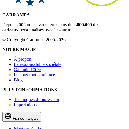
GARRAMPA
Depuis 2005 nous avons remis plus de
2.000.000 de
cadeaux
personnalisés avec le sourire.
© Copyright Garrampa 2005-2026
NOTRE MAGIE
À propos
La responsabilité sociétale
Garantie 100%
Ils nous font confiance
Blog
PLUS D'INFORMATIONS
Techniques d’impression
Importations
France
français
Mention légales