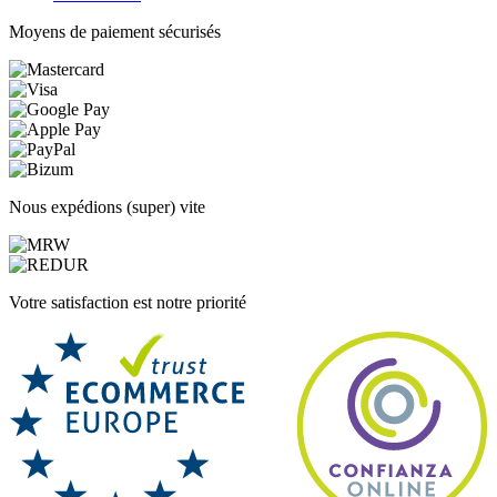
Moyens de paiement sécurisés
Nous expédions (super) vite
Votre satisfaction est notre priorité