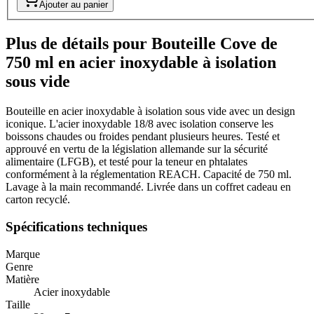
Ajouter au panier
Plus de détails pour Bouteille Cove de
750 ml en acier inoxydable à isolation
sous vide
Bouteille en acier inoxydable à isolation sous vide avec un design
iconique. L'acier inoxydable 18/8 avec isolation conserve les
boissons chaudes ou froides pendant plusieurs heures. Testé et
approuvé en vertu de la législation allemande sur la sécurité
alimentaire (LFGB), et testé pour la teneur en phtalates
conformément à la réglementation REACH. Capacité de 750 ml.
Lavage à la main recommandé. Livrée dans un coffret cadeau en
carton recyclé.
Spécifications techniques
Marque
Genre
Matière
Acier inoxydable
Taille