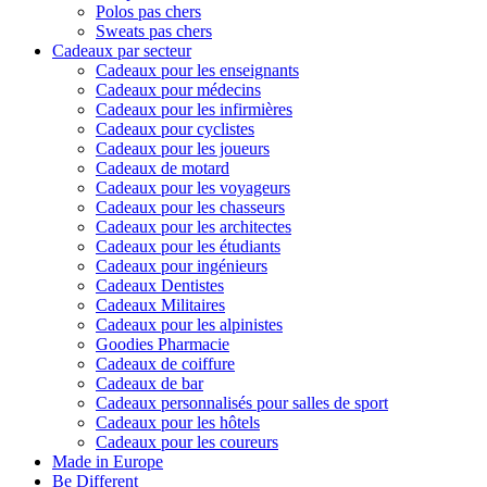
Polos pas chers
Sweats pas chers
Cadeaux par secteur
Cadeaux pour les enseignants
Cadeaux pour médecins
Cadeaux pour les infirmières
Cadeaux pour cyclistes
Cadeaux pour les joueurs
Cadeaux de motard
Cadeaux pour les voyageurs
Cadeaux pour les chasseurs
Cadeaux pour les architectes
Cadeaux pour les étudiants
Cadeaux pour ingénieurs
Cadeaux Dentistes
Cadeaux Militaires
Cadeaux pour les alpinistes
Goodies Pharmacie
Cadeaux de coiffure
Cadeaux de bar
Cadeaux personnalisés pour salles de sport
Cadeaux pour les hôtels
Cadeaux pour les coureurs
Made in Europe
Be Different