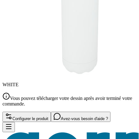
WHITE
Vous pouvez télécharger votre dessin après avoir terminé votre
commande.
Configurer le produit
Avez-vous besoin d'aide ?