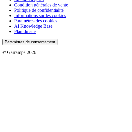
Condition générales de vente
Politique de confidentialité
Informations sur les cookies
Paramètres des cookies
AI Knowledge Base
Plan du site
Paramètres de consentement
© Garrampa 2026