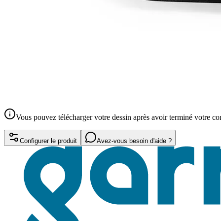
Vous pouvez télécharger votre dessin après avoir terminé votre 
Configurer le produit
Avez-vous besoin d'aide ?