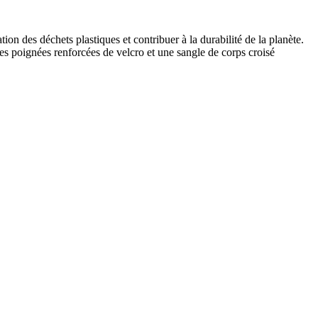
ion des déchets plastiques et contribuer à la durabilité de la planète.
es poignées renforcées de velcro et une sangle de corps croisé