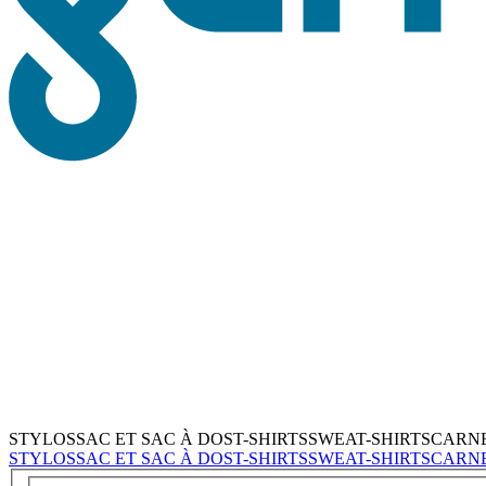
STYLOS
SAC ET SAC À DOS
T-SHIRTS
SWEAT-SHIRTS
CARN
STYLOS
SAC ET SAC À DOS
T-SHIRTS
SWEAT-SHIRTS
CARN