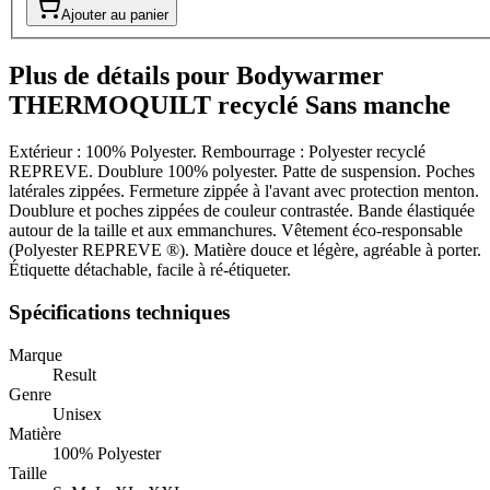
Ajouter au panier
Plus de détails pour Bodywarmer
THERMOQUILT recyclé Sans manche
Extérieur : 100% Polyester. Rembourrage : Polyester recyclé
REPREVE. Doublure 100% polyester. Patte de suspension. Poches
latérales zippées. Fermeture zippée à l'avant avec protection menton.
Doublure et poches zippées de couleur contrastée. Bande élastiquée
autour de la taille et aux emmanchures. Vêtement éco-responsable
(Polyester REPREVE ®). Matière douce et légère, agréable à porter.
Étiquette détachable, facile à ré-étiqueter.
Spécifications techniques
Marque
Result
Genre
Unisex
Matière
100% Polyester
Taille