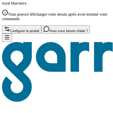
royal blue/navy
Vous pouvez télécharger votre dessin après avoir terminé votre
commande.
Configurer le produit
Avez-vous besoin d'aide ?