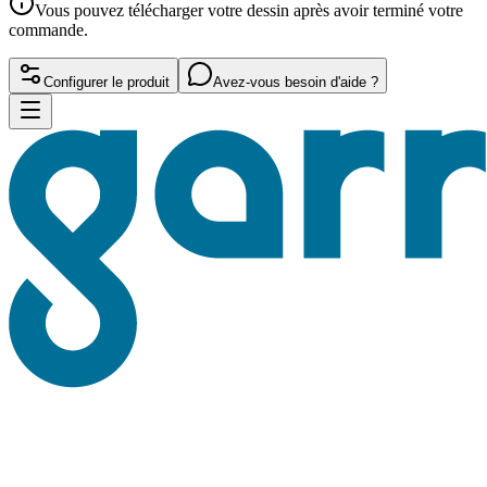
Vous pouvez télécharger votre dessin après avoir terminé votre
commande.
Configurer le produit
Avez-vous besoin d'aide ?