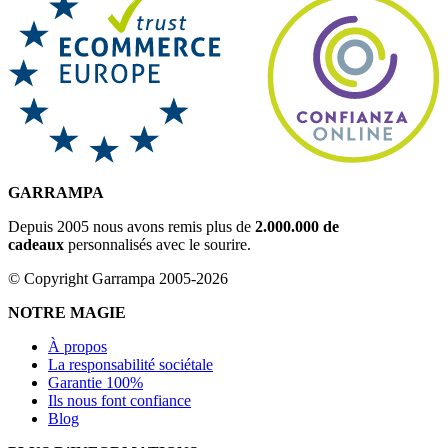
GARRAMPA
Depuis 2005 nous avons remis plus de
2.000.000 de
cadeaux
personnalisés avec le sourire.
© Copyright Garrampa 2005-2026
NOTRE MAGIE
À propos
La responsabilité sociétale
Garantie 100%
Ils nous font confiance
Blog