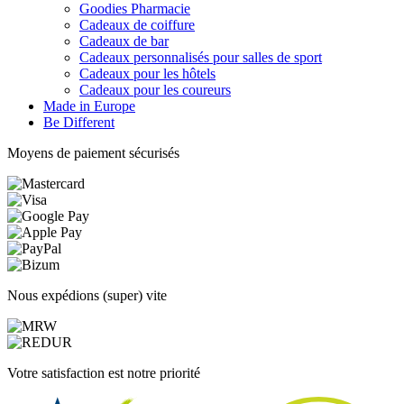
Goodies Pharmacie
Cadeaux de coiffure
Cadeaux de bar
Cadeaux personnalisés pour salles de sport
Cadeaux pour les hôtels
Cadeaux pour les coureurs
Made in Europe
Be Different
Moyens de paiement sécurisés
Nous expédions (super) vite
Votre satisfaction est notre priorité