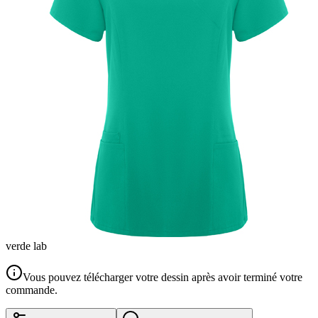
verde lab
Vous pouvez télécharger votre dessin après avoir terminé votre
commande.