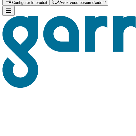
Configurer le produit
Avez-vous besoin d'aide ?