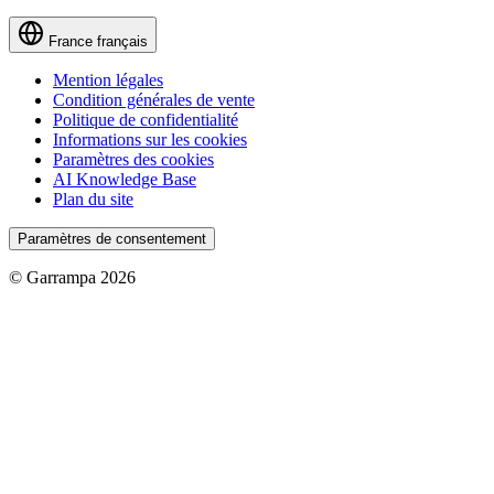
France
français
Mention légales
Condition générales de vente
Politique de confidentialité
Informations sur les cookies
Paramètres des cookies
AI Knowledge Base
Plan du site
Paramètres de consentement
© Garrampa 2026