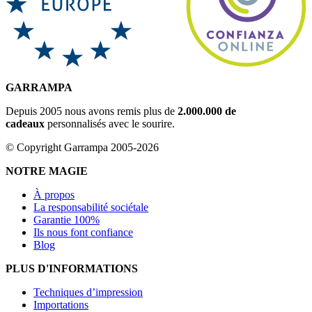
GARRAMPA
Depuis 2005 nous avons remis plus de
2.000.000 de
cadeaux
personnalisés avec le sourire.
© Copyright Garrampa 2005-2026
NOTRE MAGIE
À propos
La responsabilité sociétale
Garantie 100%
Ils nous font confiance
Blog
PLUS D'INFORMATIONS
Techniques d’impression
Importations