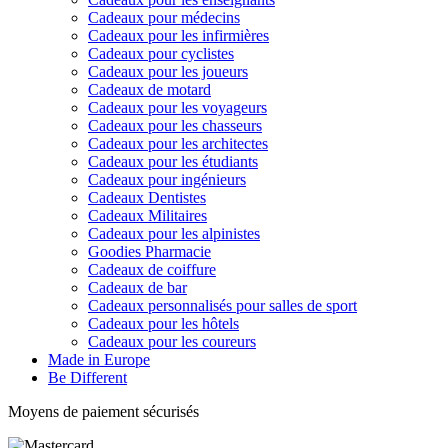
Cadeaux pour médecins
Cadeaux pour les infirmières
Cadeaux pour cyclistes
Cadeaux pour les joueurs
Cadeaux de motard
Cadeaux pour les voyageurs
Cadeaux pour les chasseurs
Cadeaux pour les architectes
Cadeaux pour les étudiants
Cadeaux pour ingénieurs
Cadeaux Dentistes
Cadeaux Militaires
Cadeaux pour les alpinistes
Goodies Pharmacie
Cadeaux de coiffure
Cadeaux de bar
Cadeaux personnalisés pour salles de sport
Cadeaux pour les hôtels
Cadeaux pour les coureurs
Made in Europe
Be Different
Moyens de paiement sécurisés