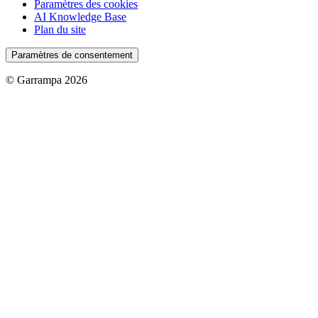
Paramètres des cookies
AI Knowledge Base
Plan du site
Paramètres de consentement
© Garrampa 2026