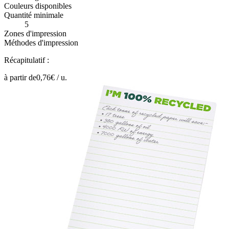
Couleurs disponibles
Quantité minimale
5
Zones d'impression
Méthodes d'impression
Récapitulatif :
à partir de
0,76
€ /
u.