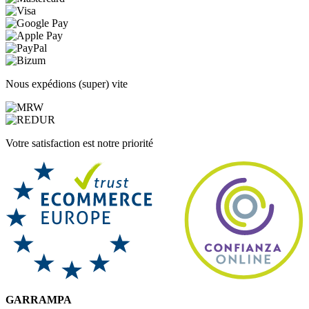
Nous expédions (super) vite
Votre satisfaction est notre priorité
GARRAMPA