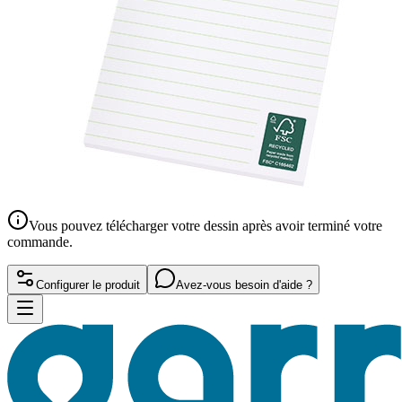
Vous pouvez télécharger votre dessin après avoir terminé votre
commande.
Configurer le produit
Avez-vous besoin d'aide ?