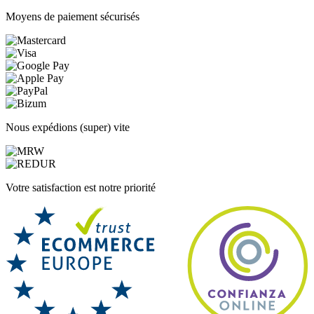
Moyens de paiement sécurisés
Nous expédions (super) vite
Votre satisfaction est notre priorité