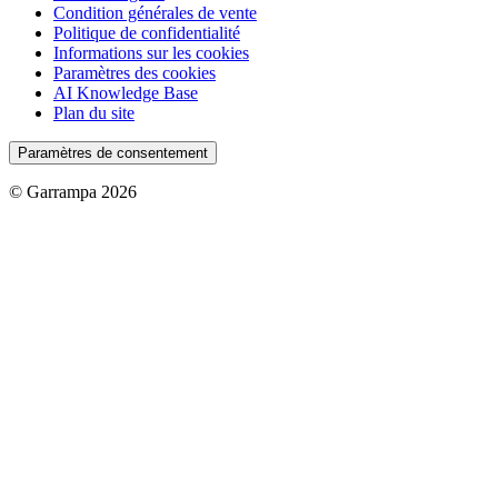
Condition générales de vente
Politique de confidentialité
Informations sur les cookies
Paramètres des cookies
AI Knowledge Base
Plan du site
Paramètres de consentement
© Garrampa 2026