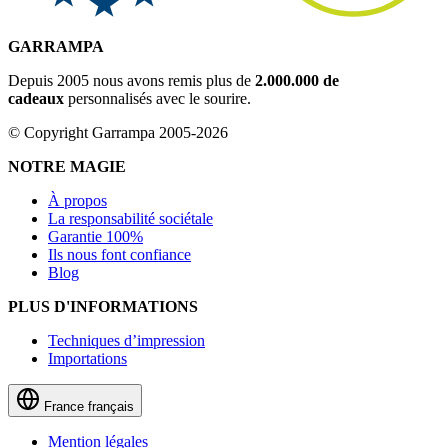
GARRAMPA
Depuis 2005 nous avons remis plus de
2.000.000 de
cadeaux
personnalisés avec le sourire.
© Copyright Garrampa 2005-2026
NOTRE MAGIE
À propos
La responsabilité sociétale
Garantie 100%
Ils nous font confiance
Blog
PLUS D'INFORMATIONS
Techniques d’impression
Importations
France
français
Mention légales