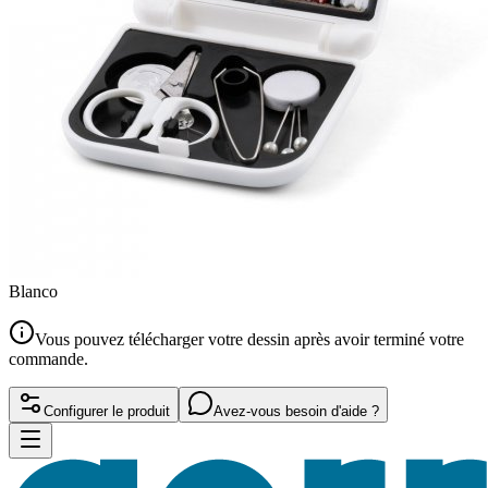
Blanco
Vous pouvez télécharger votre dessin après avoir terminé votre
commande.
Configurer le produit
Avez-vous besoin d'aide ?