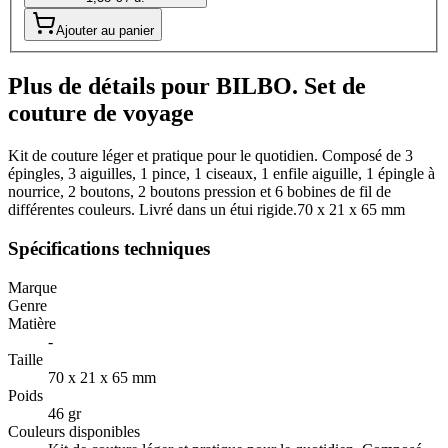
Ajouter au panier
Plus de détails pour BILBO. Set de
couture de voyage
Kit de couture léger et pratique pour le quotidien. Composé de 3
épingles, 3 aiguilles, 1 pince, 1 ciseaux, 1 enfile aiguille, 1 épingle à
nourrice, 2 boutons, 2 boutons pression et 6 bobines de fil de
différentes couleurs. Livré dans un étui rigide.70 x 21 x 65 mm
Spécifications techniques
Marque
Genre
Matière
-
Taille
70 x 21 x 65 mm
Poids
46 gr
Couleurs disponibles