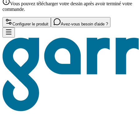
Vous pouvez télécharger votre dessin après avoir terminé votre
commande.
Configurer le produit
Avez-vous besoin d'aide ?