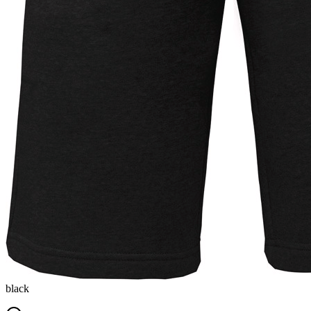
black