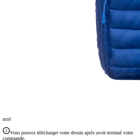
azul
Vous pouvez télécharger votre dessin après avoir terminé votre
commande.