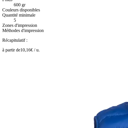
600 gr
Couleurs disponibles
Quantité minimale
5
Zones d'impression
Méthodes d'impression
Récapitulatif :
à partir de
10,16
€ /
u.