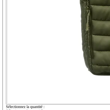
Sélectionnez la quantité :