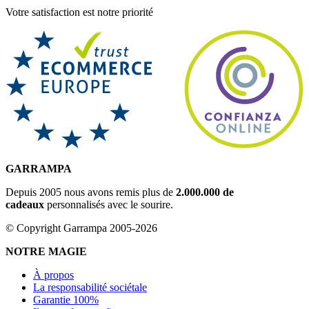
Votre satisfaction est notre priorité
GARRAMPA
Depuis 2005 nous avons remis plus de
2.000.000 de
cadeaux
personnalisés avec le sourire.
© Copyright Garrampa 2005-2026
NOTRE MAGIE
À propos
La responsabilité sociétale
Garantie 100%