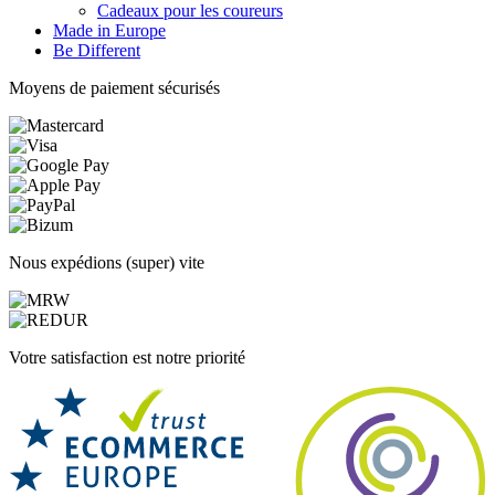
Cadeaux pour les coureurs
Made in Europe
Be Different
Moyens de paiement sécurisés
Nous expédions (super) vite
Votre satisfaction est notre priorité