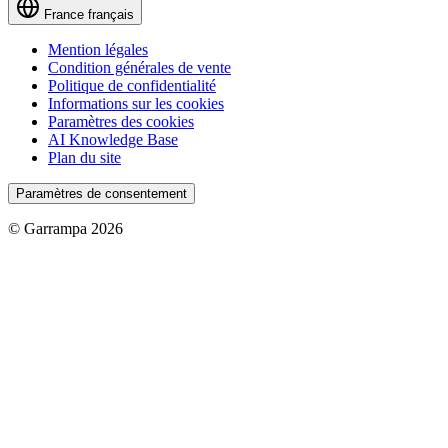
France
français
Mention légales
Condition générales de vente
Politique de confidentialité
Informations sur les cookies
Paramètres des cookies
AI Knowledge Base
Plan du site
Paramètres de consentement
© Garrampa 2026