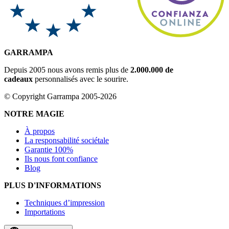
GARRAMPA
Depuis 2005 nous avons remis plus de
2.000.000 de
cadeaux
personnalisés avec le sourire.
© Copyright Garrampa 2005-2026
NOTRE MAGIE
À propos
La responsabilité sociétale
Garantie 100%
Ils nous font confiance
Blog
PLUS D'INFORMATIONS
Techniques d’impression
Importations