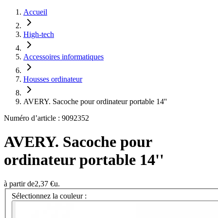
Accueil
High-tech
Accessoires informatiques
Housses ordinateur
AVERY. Sacoche pour ordinateur portable 14''
Numéro d’article : 9092352
AVERY. Sacoche pour
ordinateur portable 14''
à partir de
2,37 €
u.
Sélectionnez la couleur :