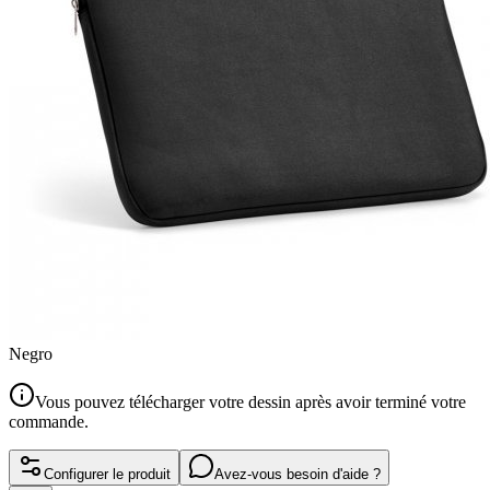
Negro
Vous pouvez télécharger votre dessin après avoir terminé votre
commande.
Configurer le produit
Avez-vous besoin d'aide ?