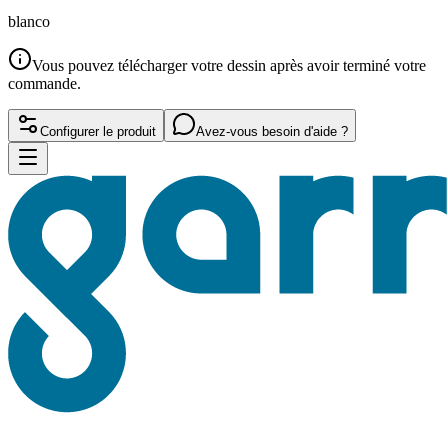
blanco
Vous pouvez télécharger votre dessin après avoir terminé votre
commande.
Configurer le produit
Avez-vous besoin d'aide ?