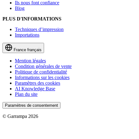
Ils nous font confiance
Blog
PLUS D'INFORMATIONS
Techniques d’impression
Importations
France
français
Mention légales
Condition générales de vente
Politique de confidentialité
Informations sur les cookies
Paramètres des cookies
AI Knowledge Base
Plan du site
Paramètres de consentement
© Garrampa 2026