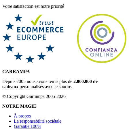
Votre satisfaction est notre priorité
GARRAMPA
Depuis 2005 nous avons remis plus de
2.000.000 de
cadeaux
personnalisés avec le sourire.
© Copyright Garrampa 2005-2026
NOTRE MAGIE
À propos
La responsabilité sociétale
Garantie 100%