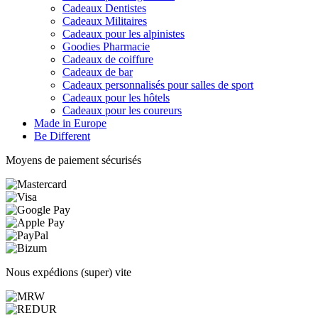
Cadeaux Dentistes
Cadeaux Militaires
Cadeaux pour les alpinistes
Goodies Pharmacie
Cadeaux de coiffure
Cadeaux de bar
Cadeaux personnalisés pour salles de sport
Cadeaux pour les hôtels
Cadeaux pour les coureurs
Made in Europe
Be Different
Moyens de paiement sécurisés
Nous expédions (super) vite