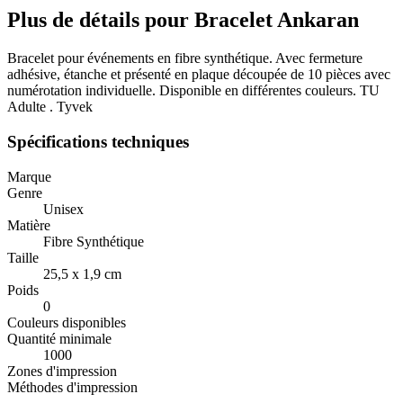
Plus de détails pour Bracelet Ankaran
Bracelet pour événements en fibre synthétique. Avec fermeture
adhésive, étanche et présenté en plaque découpée de 10 pièces avec
numérotation individuelle. Disponible en différentes couleurs. TU
Adulte . Tyvek
Spécifications techniques
Marque
Genre
Unisex
Matière
Fibre Synthétique
Taille
25,5 x 1,9 cm
Poids
0
Couleurs disponibles
Quantité minimale
1000
Zones d'impression
Méthodes d'impression