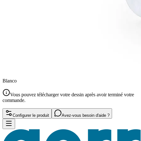
Blanco
Vous pouvez télécharger votre dessin après avoir terminé votre
commande.
Configurer le produit
Avez-vous besoin d'aide ?