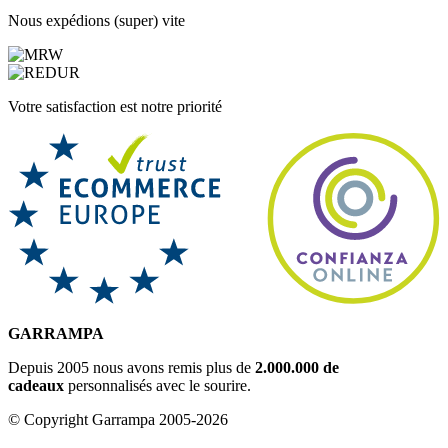
Nous expédions (super) vite
Votre satisfaction est notre priorité
GARRAMPA
Depuis 2005 nous avons remis plus de
2.000.000 de
cadeaux
personnalisés avec le sourire.
© Copyright Garrampa 2005-2026