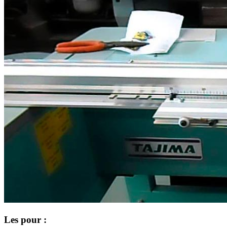
Les pour :