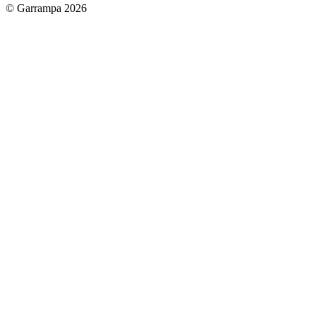
© Garrampa 2026