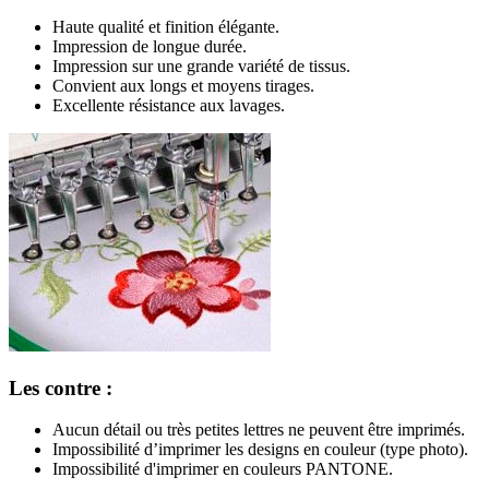
Haute qualité et finition élégante.
Impression de longue durée.
Impression sur une grande variété de tissus.
Convient aux longs et moyens tirages.
Excellente résistance aux lavages.
Les contre :
Aucun détail ou très petites lettres ne peuvent être imprimés.
Impossibilité d’imprimer les designs en couleur (type photo).
Impossibilité d'imprimer en couleurs PANTONE.