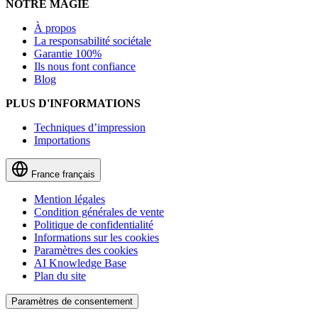
NOTRE MAGIE
À propos
La responsabilité sociétale
Garantie 100%
Ils nous font confiance
Blog
PLUS D'INFORMATIONS
Techniques d’impression
Importations
France
français
Mention légales
Condition générales de vente
Politique de confidentialité
Informations sur les cookies
Paramètres des cookies
AI Knowledge Base
Plan du site
Paramètres de consentement