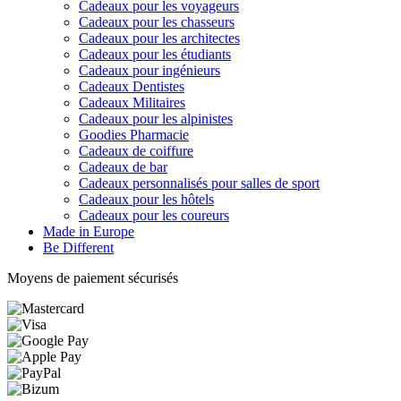
Cadeaux pour les voyageurs
Cadeaux pour les chasseurs
Cadeaux pour les architectes
Cadeaux pour les étudiants
Cadeaux pour ingénieurs
Cadeaux Dentistes
Cadeaux Militaires
Cadeaux pour les alpinistes
Goodies Pharmacie
Cadeaux de coiffure
Cadeaux de bar
Cadeaux personnalisés pour salles de sport
Cadeaux pour les hôtels
Cadeaux pour les coureurs
Made in Europe
Be Different
Moyens de paiement sécurisés