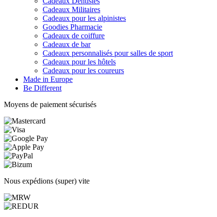
Cadeaux Dentistes
Cadeaux Militaires
Cadeaux pour les alpinistes
Goodies Pharmacie
Cadeaux de coiffure
Cadeaux de bar
Cadeaux personnalisés pour salles de sport
Cadeaux pour les hôtels
Cadeaux pour les coureurs
Made in Europe
Be Different
Moyens de paiement sécurisés
Nous expédions (super) vite