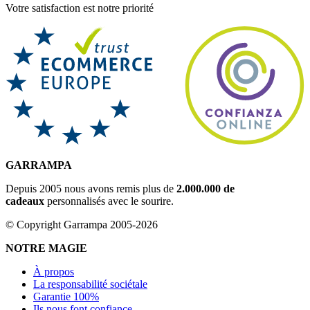
Votre satisfaction est notre priorité
GARRAMPA
Depuis 2005 nous avons remis plus de
2.000.000 de
cadeaux
personnalisés avec le sourire.
© Copyright Garrampa 2005-2026
NOTRE MAGIE
À propos
La responsabilité sociétale
Garantie 100%
Ils nous font confiance