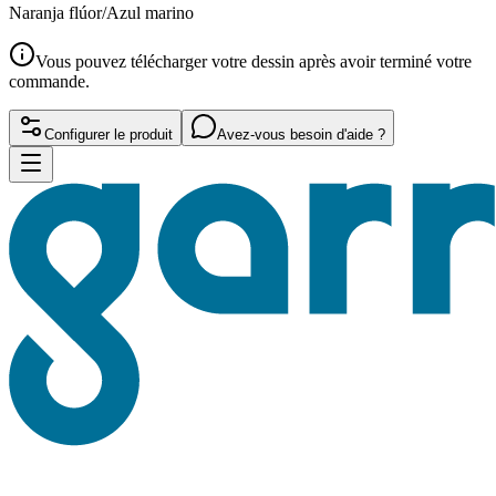
Naranja flúor/Azul marino
Vous pouvez télécharger votre dessin après avoir terminé votre
commande.
Configurer le produit
Avez-vous besoin d'aide ?